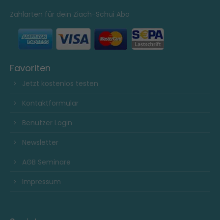
Zahlarten für dein Ziach-Schui Abo
Favoriten
Jetzt kostenlos testen
Kontaktformular
Benutzer Login
Newsletter
AGB Seminare
Impressum